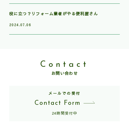
役に立つ？リフォーム業者がやる便利屋さん
2024.07.06
Contact
お問い合わせ
メールでの受付
Contact Form
24時間受付中