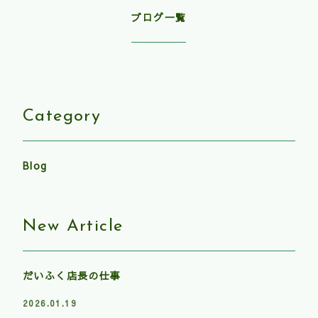
ブログ一覧
Category
Blog
New Article
だいふく店長の仕事
2026.01.19