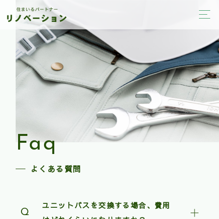
Faq
よくある質問
ユニットバスを交換する場合、費用