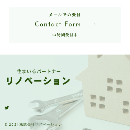
メールでの受付
Contact Form
24時間受付中
© 2021 株式会社リノベーション