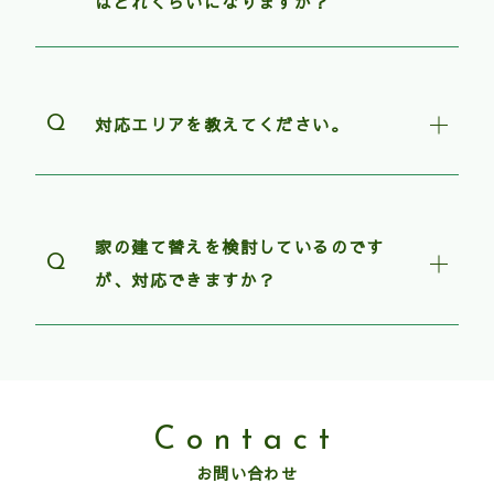
はどれくらいになりますか？
対応エリアを教えてください。
家の建て替えを検討しているのです
が、対応できますか？
Contact
お問い合わせ