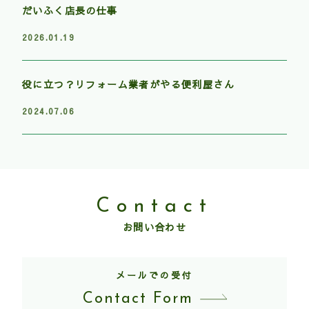
だいふく店長の仕事
2026.01.19
役に立つ？リフォーム業者がやる便利屋さん
2024.07.06
Contact
お問い合わせ
メールでの受付
Contact Form