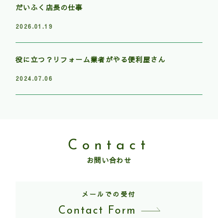
だいふく店長の仕事
2026.01.19
役に立つ？リフォーム業者がやる便利屋さん
2024.07.06
Contact
お問い合わせ
メールでの受付
Contact Form