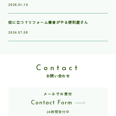
2026.01.19
役に立つ？リフォーム業者がやる便利屋さん
2024.07.06
Contact
お問い合わせ
メールでの受付
Contact Form
24時間受付中