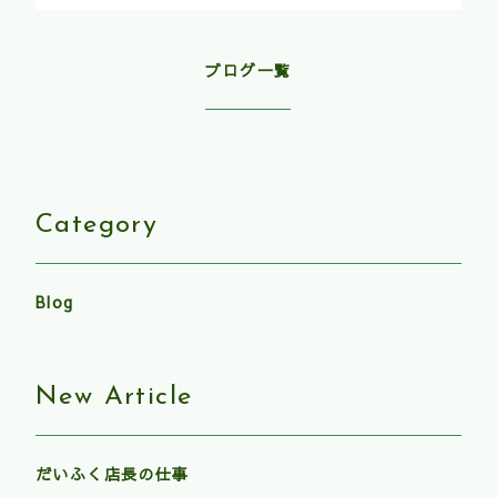
ブログ一覧
Category
Blog
New Article
だいふく店長の仕事