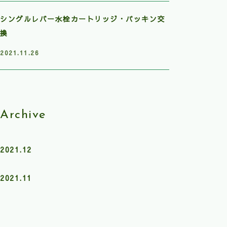
シングルレバー水栓カートリッジ・パッキン交
換
2021.11.26
Archive
2021.12
2021.11