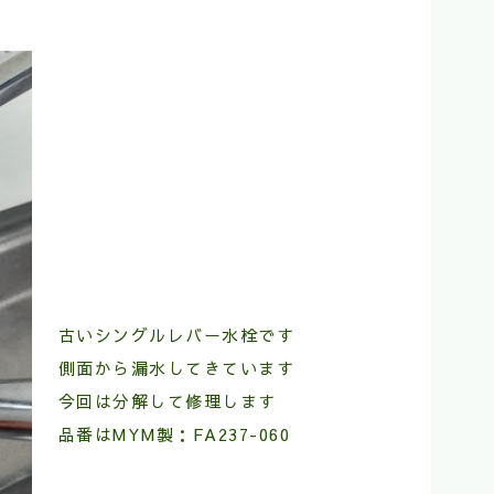
古いシングルレバー水栓です
側面から漏水してきています
今回は分解して修理します
品番はMYM製：FA237-060