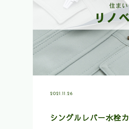
2021.11.26
シングルレバー水栓