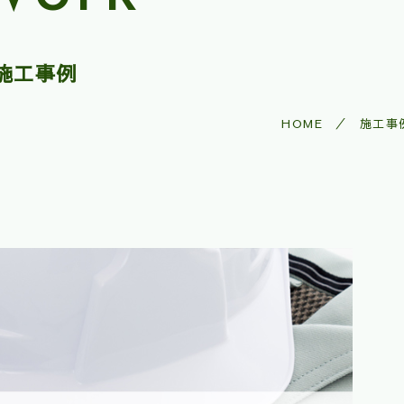
施工事例
HOME
施工事