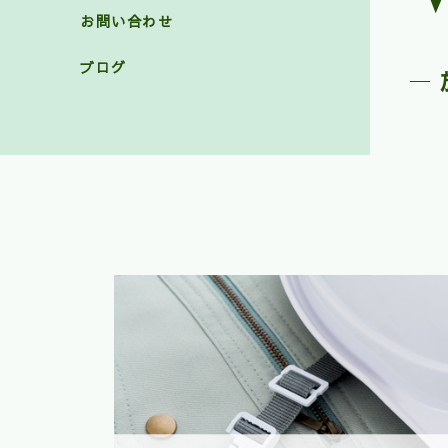
お問い合わせ
ブログ