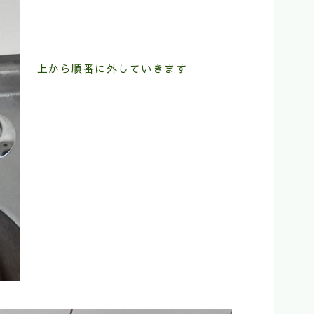
上から順番に外していきます