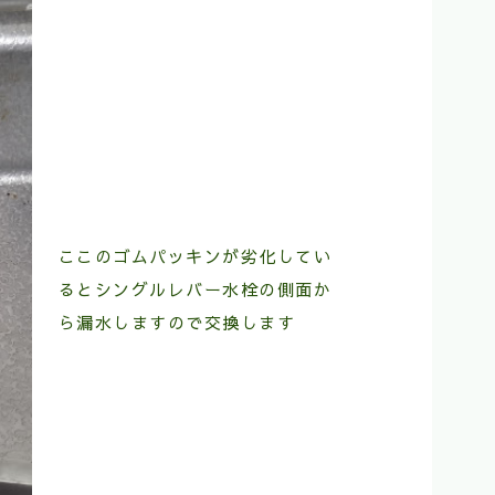
ここのゴムパッキンが劣化してい
るとシングルレバー水栓の側面か
ら漏水しますので交換します