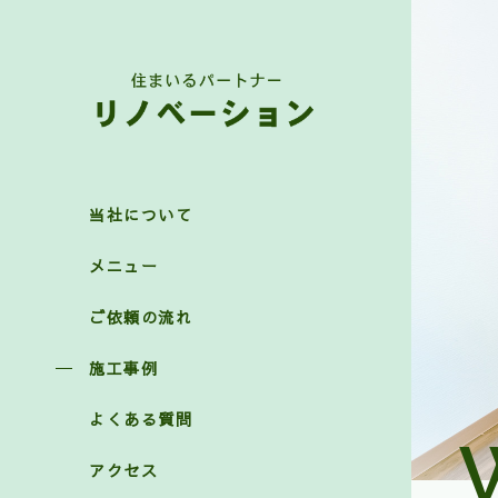
当社について
メニュー
ご依頼の流れ
施工事例
よくある質問
アクセス