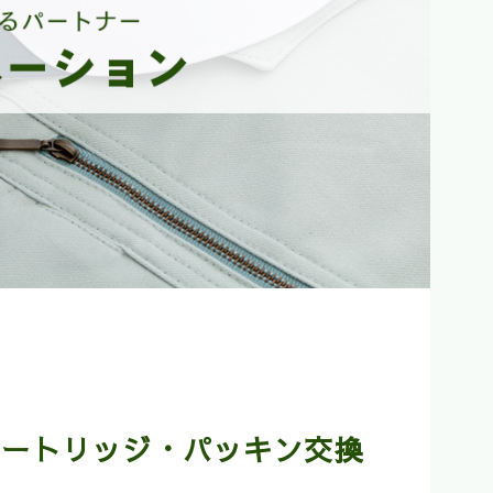
カートリッジ・パッキン交換