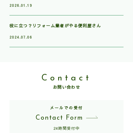
2026.01.19
役に立つ？リフォーム業者がやる便利屋さん
2024.07.06
Contact
お問い合わせ
メールでの受付
Contact Form
24時間受付中