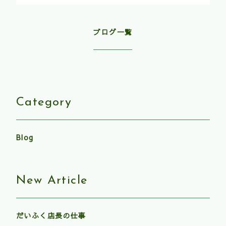
ブログ一覧
Category
Blog
New Article
だいふく店長の仕事