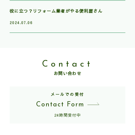
役に立つ？リフォーム業者がやる便利屋さん
2024.07.06
Contact
お問い合わせ
メールでの受付
Contact Form
24時間受付中