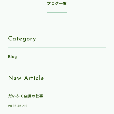
ブログ一覧
Category
Blog
New Article
だいふく店長の仕事
2026.01.19