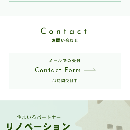
Contact
お問い合わせ
メールでの受付
Contact Form
24時間受付中