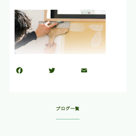
ブログ一覧