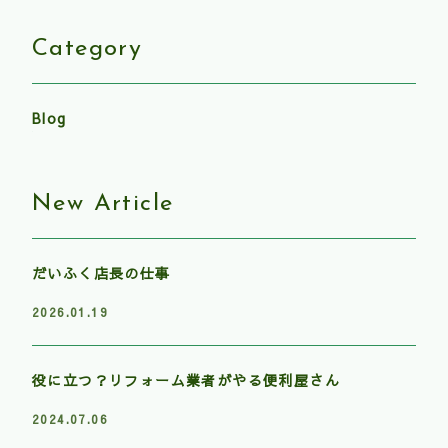
Category
Blog
New Article
だいふく店長の仕事
2026.01.19
役に立つ？リフォーム業者がやる便利屋さん
2024.07.06