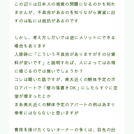
この辺りは日本人の感覚の問題になるのかも知れ
ませんが、不具合があるのを知りながら賃貸に出
すのは私には抵抗があるのです
しかし、考え方しだいでは逆にメリットにできる
場合もあります
入居時に「こういう不具合がありますがその分賃
料が安いです」と説明すれば、人によってはお得
に感じるのでは無いでしょうか？
コレは聞いた話ですが、美大近くの解体予定のボ
ロアパートで「壁の落書きOK」にしたらすぐに空
室が埋まったとか
まあ美大近くの解体予定のアパートの例はあまり
参考にはならないと思いますが
費用を掛けたくないオーナーの多くは、目先の出