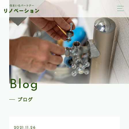
Blog
ブログ
2021.11.26