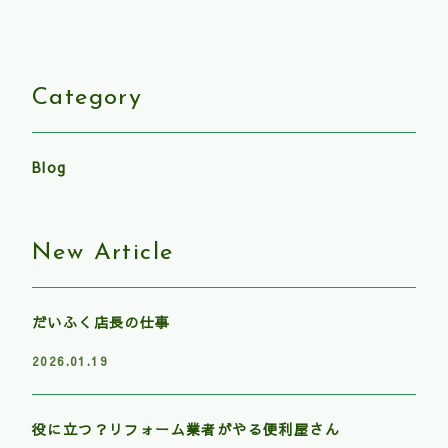
Category
Blog
New Article
だいふく店長の仕事
2026.01.19
役に立つ？リフォーム業者がやる便利屋さん