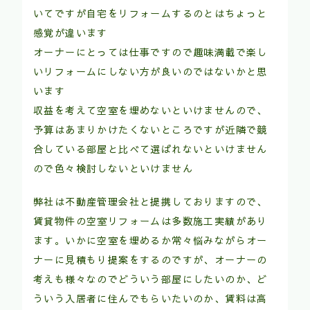
いてですが自宅をリフォームするのとはちょっと
感覚が違います
オーナーにとっては仕事ですので趣味満載で楽し
いリフォームにしない方が良いのではないかと思
います
収益を考えて空室を埋めないといけませんので、
予算はあまりかけたくないところですが近隣で競
合している部屋と比べて選ばれないといけません
ので色々検討しないといけません
弊社は不動産管理会社と提携しておりますので、
賃貸物件の空室リフォームは多数施工実績があり
ます。いかに空室を埋めるか常々悩みながらオー
ナーに見積もり提案をするのですが、オーナーの
考えも様々なのでどういう部屋にしたいのか、ど
ういう入居者に住んでもらいたいのか、賃料は高