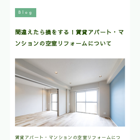
Blog
間違えたら損をする！賃貸アパート・マ
ンションの空室リフォームについて
賃貸アパート・マンションの空室リフォームにつ