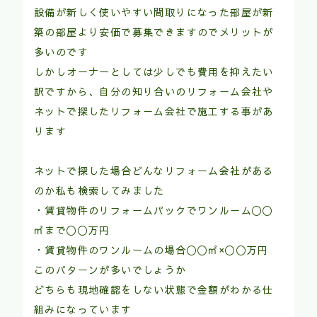
設備が新しく使いやすい間取りになった部屋が新
築の部屋より安価で募集できますのでメリットが
多いのです
しかしオーナーとしては少しでも費用を抑えたい
訳ですから、自分の知り合いのリフォーム会社や
ネットで探したリフォーム会社で施工する事があ
ります
ネットで探した場合どんなリフォーム会社がある
のか私も検索してみました
・賃貸物件のリフォームパックでワンルーム〇〇
㎡まで〇〇万円
・賃貸物件のワンルームの場合〇〇㎡×〇〇万円
このパターンが多いでしょうか
どちらも現地確認をしない状態で金額がわかる仕
組みになっています