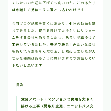
くしたいのか逆に下げても良いのか、このあたり
は意識して見積もりに落とし込むわけです
今回ブログ記事を書くにあたり、他社の動向も調
べてみました。費用を掛けて大掛かりにリフォー
ムをする会社もありましたし、あまり予算掛けず
工夫している会社や、安さで勝負！みたいな会社
もあり色々あるもんだなぁ、と感心しましたが大
まかな傾向はあるように思いますのでお話してい
きたいと思います
目次
賃貸アパート・マンションで費用を大きく
掛ける工事（間取り変更、ユニットバス交