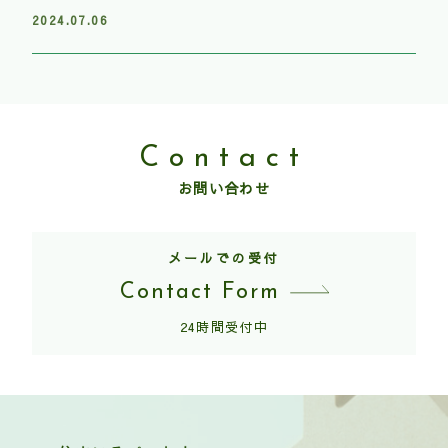
2024.07.06
Contact
お問い合わせ
メールでの受付
Contact Form
24時間受付中