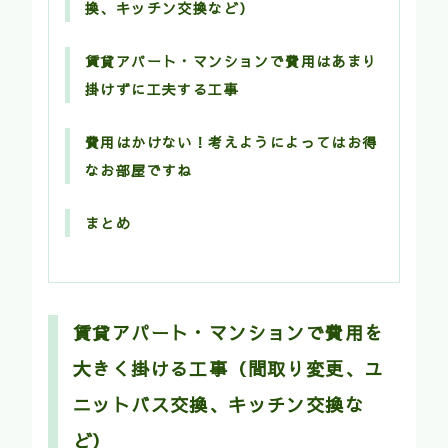
換、キッチン交換など）
賃貸アパート・マンションで費用はあまり
掛けずに工夫する工事
費用はかけない！考えようによってはお得
なお部屋ですね
まとめ
賃貸アパート・マンションで費用を
大きく掛ける工事（間取り変更、ユ
ニットバス交換、キッチン交換な
ど）