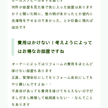
セールスアピールをする為です
何件か部屋を見た後で気に入った部屋はあります
か？と聞いた時に、壁の柄が良かったとか室内に
洗濯物を干せるので良かった、とか印象に残れば
成功です
費用はかけない！考えようによって
はお得なお部屋ですね
オーナーによってはリフォームの費用をほとんど
掛けない部屋もあります
正直、管理会社にしてもリフォーム会社にしても
やり難いんですよね・・
不具合があっても費用を掛けてもらえないのでだ
ましだまし修理して結局直らない・・なんてこと
もあります