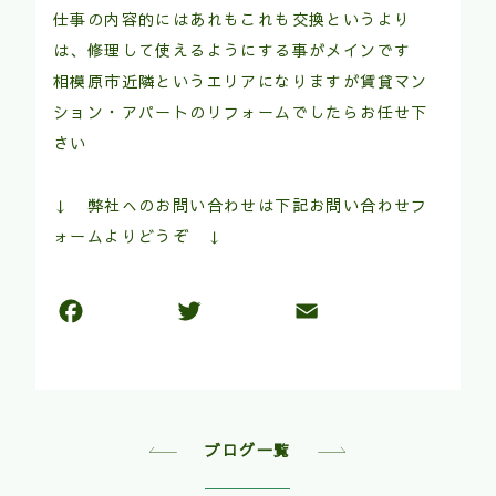
仕事の内容的にはあれもこれも交換というより
は、修理して使えるようにする事がメインです
相模原市近隣というエリアになりますが賃貸マン
ション・アパートのリフォームでしたらお任せ下
さい
↓ 弊社へのお問い合わせは下記お問い合わせフ
ォームよりどうぞ ↓
ブログ一覧