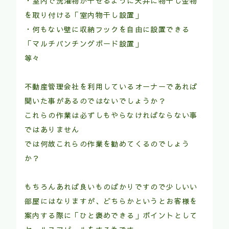
・室内で洗濯物が干せるように天井に物干し金物
を取り付ける「室内物干し設置」
・何もない壁に収納フックを自由に設置できる
「マルチパンチングボード設置」
等々
不動産管理会社を利用しているオーナーであれば
聞いた事があるのではないでしょうか？
これらの作業は必ずしもやらなければならない事
ではありません
では何故これらの作業を勧めてくるのでしょう
か？
もちろんあれば良いものばかりですので少しいい
部屋にはなりますが、どちらかというとお客様を
案内する際に「ひと褒めできる」ポイントとして