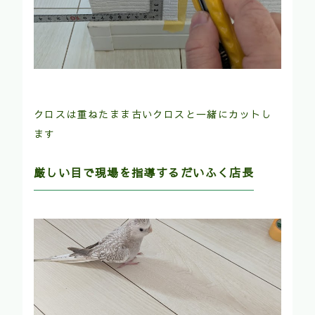
クロスは重ねたまま古いクロスと一緒にカットし
ます
厳しい目で現場を指導するだいふく店長