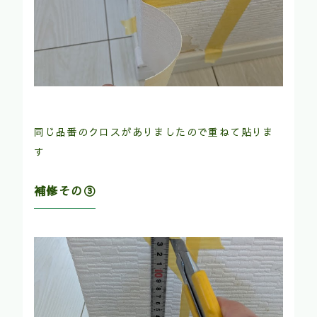
同じ品番のクロスがありましたので重ねて貼りま
す
補修その③