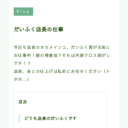
Blog
だいふく店長の仕事
今日も店長のオカメインコ、だいふく君が元気に
お仕事中！彼の得意技？それは内装クロス剥がし
です！？
店長、あとの仕上げは私めにお任せください（ト
ホホ…）
目次
どうも店長のだいふくです