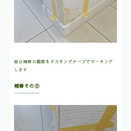
部分補修の範囲をマスキングテープでマーキング
します
補修その②