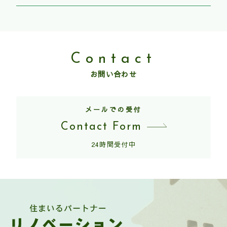
Contact
お問い合わせ
メールでの受付
Contact Form
24時間受付中