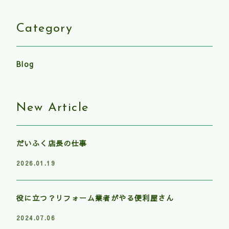
Category
Blog
New Article
だいふく店長の仕事
2026.01.19
役に立つ？リフォーム業者がやる便利屋さん
2024.07.06