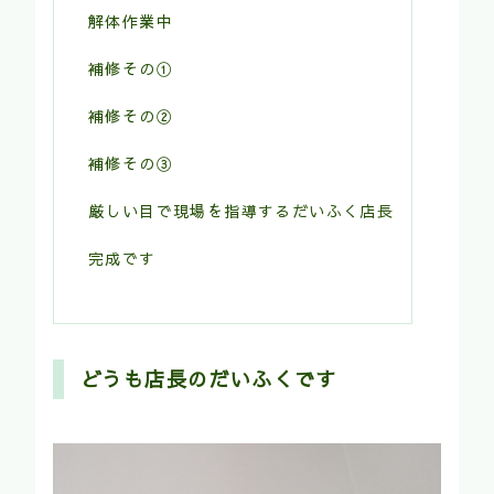
解体作業中
補修その①
補修その②
補修その③
厳しい目で現場を指導するだいふく店長
完成です
どうも店長のだいふくです