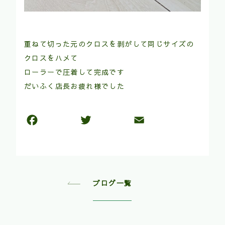
重ねて切った元のクロスを剥がして同じサイズの
クロスをハメて
ローラーで圧着して完成です
だいふく店長お疲れ様でした
ブログ一覧