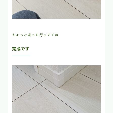
ちょっとあっち行っててね
完成です