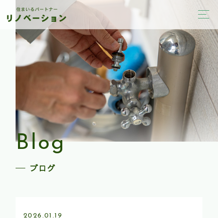
Blog
ブログ
2026.01.19