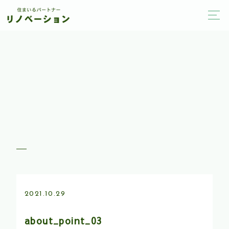
2021.10.29
about_point_03