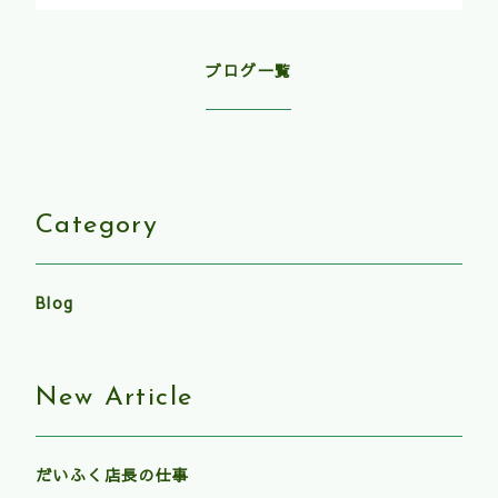
ブログ一覧
Category
Blog
New Article
だいふく店長の仕事