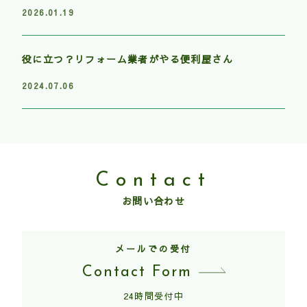
2026.01.19
役に立つ？リフォーム業者がやる便利屋さん
2024.07.06
Contact
お問い合わせ
メールでの受付
Contact Form
24時間受付中